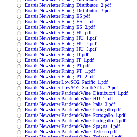
Enartis Newsletter Fining_Distributori_2.pdf
Enartis Newsletter Fining_Distributori_3.pdf
Enartis Newsletter Fining_ES.pdf
Enartis Newsletter Fining_ES_1.pdf
Enartis Newsletter Fining_ES_2.pdf
Enartis Newsletter Fining_HU.pdf
Enartis Newsletter Fining_HU_1.pdf
Enartis Newsletter Fining_HU_2.pdf
Enartis Newsletter Fining_HU_3.pdf
Enartis Newsletter Fining_IT.pdf
Enartis Newsletter Fining_IT_1.pdf
Enartis Newsletter Fining_PT.pdf
Enartis Newsletter Fining_PT_1.pdf
Enartis Newsletter Fining_PT_2.pdf
Enartis Newsletter LowSO2_Pacific_1.pdf
Enartis Newsletter LowSO2_SouthAfrica_2.pdf
Enartis Newsletter PandemicWine_Distributori_1.pdf
Enartis Newsletter PandemicWine_HU_1.pdf
Enartis Newsletter PandemicWine_Italia_3.pdf
Enartis Newsletter PandemicWine_Portogallo.pdf
Enartis Newsletter PandemicWine_Portogallo_1.pdf
Enartis Newsletter PandemicWine_Portogallo_5.pdf
Enartis Newsletter PandemicWine_Spagna_4.pdf
Enartis Newsletter PandemicWine_Tedesco.pdf