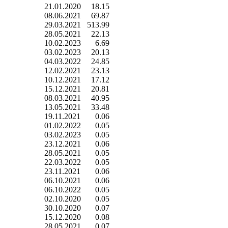
21.01.2020
18.15
08.06.2021
69.87
29.03.2021
513.99
28.05.2021
22.13
10.02.2023
6.69
03.02.2023
20.13
04.03.2022
24.85
12.02.2021
23.13
10.12.2021
17.12
15.12.2021
20.81
08.03.2021
40.95
13.05.2021
33.48
19.11.2021
0.06
01.02.2022
0.05
03.02.2023
0.05
23.12.2021
0.06
28.05.2021
0.05
22.03.2022
0.05
23.11.2021
0.06
06.10.2021
0.06
06.10.2022
0.05
02.10.2020
0.05
30.10.2020
0.07
15.12.2020
0.08
28.05.2021
0.07