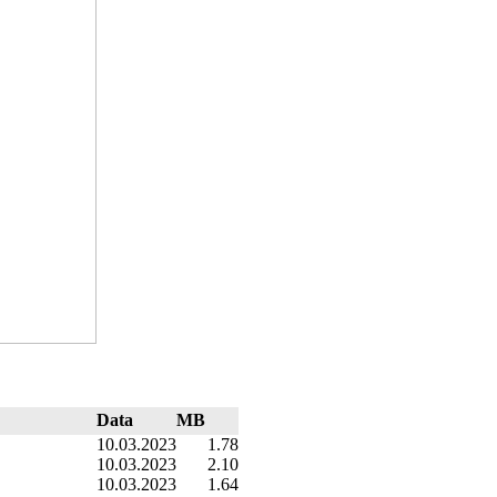
Data
MB
10.03.2023
1.78
10.03.2023
2.10
10.03.2023
1.64