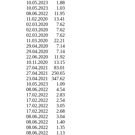
10.05.2023
1.88
10.05.2023
1.03
08.06.2022
11.95
11.02.2020
13.41
02.03.2020
7.62
02.03.2020
7.62
02.03.2020
7.62
11.03.2020
22.21
29.04.2020
7.14
29.04.2020
7.14
22.06.2020
11.92
10.11.2020
13.15
27.04.2021
83.01
27.04.2021
250.65
23.04.2021
347.62
10.05.2023
1.09
08.06.2022
4.54
17.02.2022
2.83
17.02.2022
2.54
17.02.2022
3.05
17.02.2022
2.68
08.06.2022
3.04
08.06.2022
1.40
08.06.2022
1.35
08.06.2022
1.13