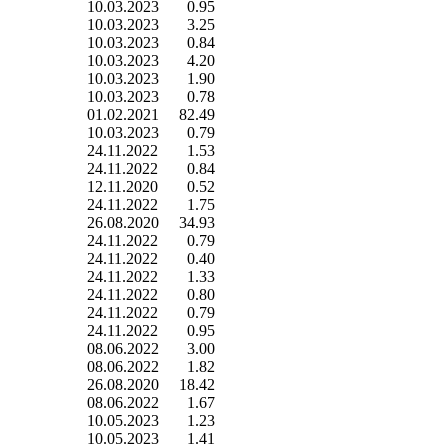
10.03.2023
0.95
10.03.2023
3.25
10.03.2023
0.84
10.03.2023
4.20
10.03.2023
1.90
10.03.2023
0.78
01.02.2021
82.49
10.03.2023
0.79
24.11.2022
1.53
24.11.2022
0.84
12.11.2020
0.52
24.11.2022
1.75
26.08.2020
34.93
24.11.2022
0.79
24.11.2022
0.40
24.11.2022
1.33
24.11.2022
0.80
24.11.2022
0.79
24.11.2022
0.95
08.06.2022
3.00
08.06.2022
1.82
26.08.2020
18.42
08.06.2022
1.67
10.05.2023
1.23
10.05.2023
1.41