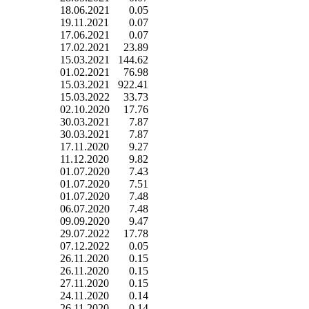
18.06.2021
0.05
19.11.2021
0.07
17.06.2021
0.07
17.02.2021
23.89
15.03.2021
144.62
01.02.2021
76.98
15.03.2021
922.41
15.03.2022
33.73
02.10.2020
17.76
30.03.2021
7.87
30.03.2021
7.87
17.11.2020
9.27
11.12.2020
9.82
01.07.2020
7.43
01.07.2020
7.51
01.07.2020
7.48
06.07.2020
7.48
09.09.2020
9.47
29.07.2022
17.78
07.12.2022
0.05
26.11.2020
0.15
26.11.2020
0.15
27.11.2020
0.15
24.11.2020
0.14
26.11.2020
0.14