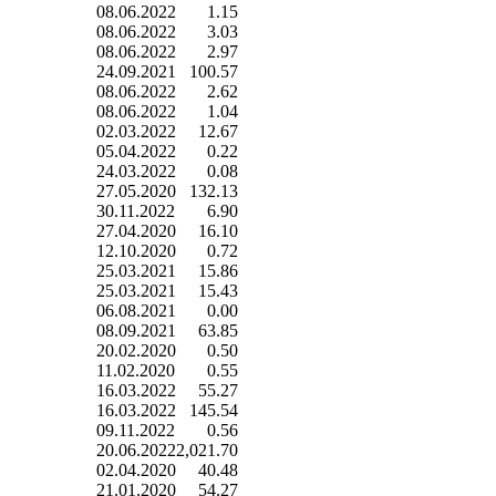
08.06.2022
1.15
08.06.2022
3.03
08.06.2022
2.97
24.09.2021
100.57
08.06.2022
2.62
08.06.2022
1.04
02.03.2022
12.67
05.04.2022
0.22
24.03.2022
0.08
27.05.2020
132.13
30.11.2022
6.90
27.04.2020
16.10
12.10.2020
0.72
25.03.2021
15.86
25.03.2021
15.43
06.08.2021
0.00
08.09.2021
63.85
20.02.2020
0.50
11.02.2020
0.55
16.03.2022
55.27
16.03.2022
145.54
09.11.2022
0.56
20.06.2022
2,021.70
02.04.2020
40.48
21.01.2020
54.27