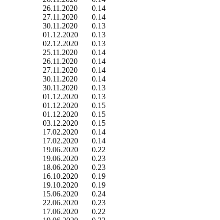
26.11.2020
0.14
27.11.2020
0.14
30.11.2020
0.13
01.12.2020
0.13
02.12.2020
0.13
25.11.2020
0.14
26.11.2020
0.14
27.11.2020
0.14
30.11.2020
0.14
30.11.2020
0.13
01.12.2020
0.13
01.12.2020
0.15
01.12.2020
0.15
03.12.2020
0.15
17.02.2020
0.14
17.02.2020
0.14
19.06.2020
0.22
19.06.2020
0.23
18.06.2020
0.23
16.10.2020
0.19
19.10.2020
0.19
15.06.2020
0.24
22.06.2020
0.23
17.06.2020
0.22