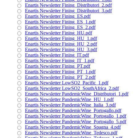
Enartis Newsletter Fining_Distributori_2.pdf
Enartis Newsletter Fining_Distributori_3.pdf
Enartis Newsletter Fining_ES.pdf
Enartis Newsletter Fining_ES_1.pdf
Enartis Newsletter Fining_ES_2.pdf
Enartis Newsletter Fining_HU.pdf
Enartis Newsletter Fining_HU_1.pdf
Enartis Newsletter Fining_HU_2.pdf
Enartis Newsletter Fining_HU_3.pdf
Enartis Newsletter Fining_IT.pdf
Enartis Newsletter Fining_IT_1.pdf
Enartis Newsletter Fining_PT.pdf
Enartis Newsletter Fining_PT_1.pdf
Enartis Newsletter Fining_PT_2.pdf
Enartis Newsletter LowSO2_Pacific_1.pdf
Enartis Newsletter LowSO2_SouthAfrica_2.pdf
Enartis Newsletter PandemicWine_Distributori_1.pdf
Enartis Newsletter PandemicWine_HU_1.pdf
Enartis Newsletter PandemicWine_Italia_3.pdf
Enartis Newsletter PandemicWine_Portogallo.pdf
Enartis Newsletter PandemicWine_Portogallo_1.pdf
Enartis Newsletter PandemicWine_Portogallo_5.pdf
Enartis Newsletter PandemicWine_Spagna_4.pdf
Enartis Newsletter PandemicWine_Tedesco.pdf